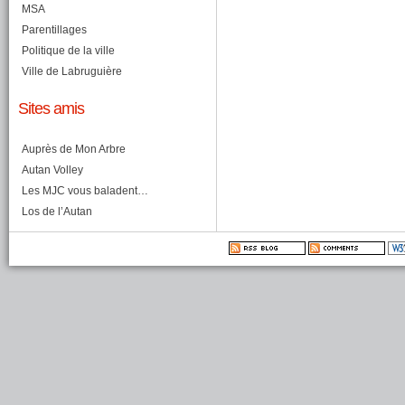
MSA
Parentillages
Politique de la ville
Ville de Labruguière
Sites amis
Auprès de Mon Arbre
Autan Volley
Les MJC vous baladent…
Los de l’Autan