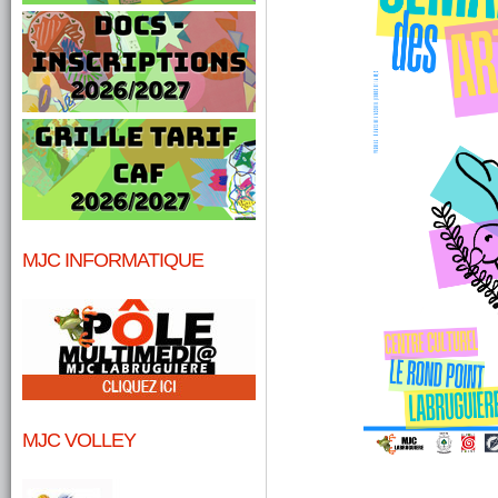
MJC INFORMATIQUE
MJC VOLLEY