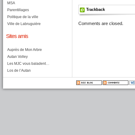
MSA
Trackback
Parentillages
Politique de la ville
Comments are closed.
Ville de Labruguière
Sites amis
Auprès de Mon Arbre
Autan Volley
Les MJC vous baladent…
Los de l’Autan